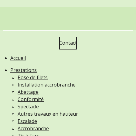
Contact
Accueil
Prestations
Pose de filets
Installation accrobranche
Abattage
Conformité
Spectacle
Autres travaux en hauteur
Escalade
Accrobranche
Tir à l'arc