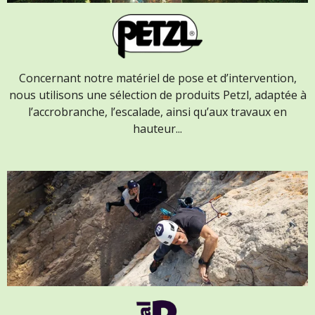
Concernant notre matériel de pose et d’intervention,
nous utilisons une sélection de produits Petzl, adaptée à
l’accrobranche, l’escalade, ainsi qu’aux travaux en
hauteur...