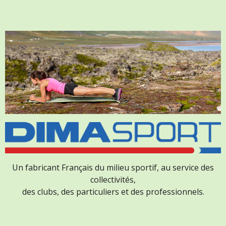
Un fabricant Français du milieu sportif, au service des
collectivités,
des clubs, des particuliers et des professionnels.