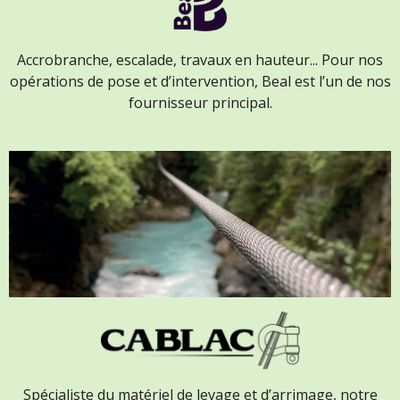
Accrobranche, escalade, travaux en hauteur...
Pour nos
opérations de pose et d’intervention,
Beal est l’un de nos
fournisseur principal.
Spécialiste du matériel de levage et d’arrimage,
notre