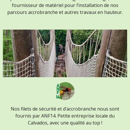
fournisseur de matériel pour l’installation
de nos
parcours accrobranche
et autres travaux en hauteur.
Nos filets de sécurité et d’accrobranche nous sont
fournis par ANF14.
Petite entreprise locale du
Calvados,
avec une qualité au top !