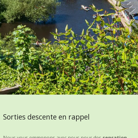
Sorties descente en rappel
Nous vous emmenons avec nous pour des
sensation