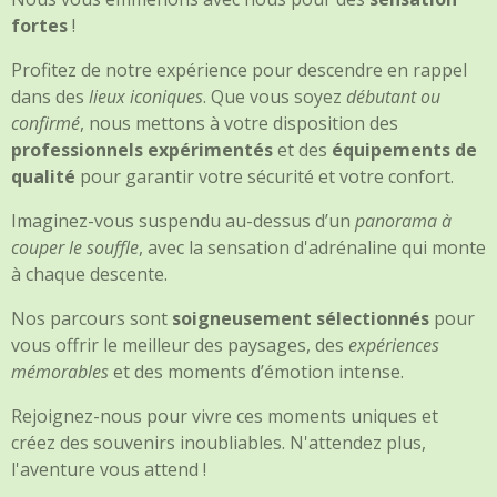
fortes
!
Profitez de notre expérience pour descendre en rappel
dans des
lieux iconiques
. Que vous soyez
débutant ou
confirmé
, nous mettons à votre disposition des
professionnels expérimentés
et des
équipements de
qualité
pour garantir votre sécurité et votre confort.
Imaginez-vous suspendu au-dessus d’un
panorama à
couper le souffle
, avec la sensation d'adrénaline qui monte
à chaque descente.
Nos parcours sont
soigneusement sélectionnés
pour
vous offrir le meilleur des paysages, des
expériences
mémorables
et des moments d’émotion intense.
Rejoignez-nous pour vivre ces moments uniques et
créez des souvenirs inoubliables. N'attendez plus,
l'aventure vous attend !