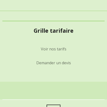
Grille tarifaire
Voir nos tarifs
Demander un devis