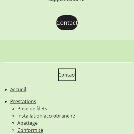
Contact
Contact
Accueil
Prestations
Pose de filets
Installation accrobranche
Abattage
Conformité